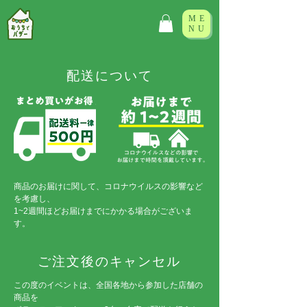
ME
NU
配送について
商品のお届けに関して、コロナウイルスの影響など
を考慮し、
1~2週間ほどお届けまでにかかる場合がございま
す。
ご注文後のキャンセル
この度のイベントは、全国各地から参加した店舗の
商品を